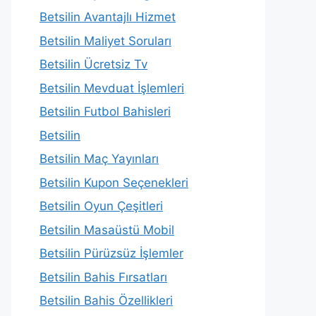
Betsilin Avantajlı Hizmet
Betsilin Maliyet Soruları
Betsilin Ücretsiz Tv
Betsilin Mevduat İşlemleri
Betsilin Futbol Bahisleri
Betsilin
Betsilin Maç Yayınları
Betsilin Kupon Seçenekleri
Betsilin Oyun Çeşitleri
Betsilin Masaüstü Mobil
Betsilin Pürüzsüz İşlemler
Betsilin Bahis Fırsatları
Betsilin Bahis Özellikleri