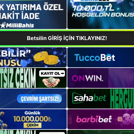
Betsilin GİRİŞ İÇİN TIKLAYINIZ!