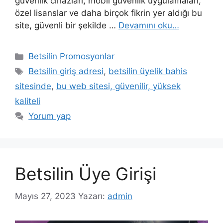
güvenlik cihazları, mobil güvenlik uygulamaları,
özel lisanslar ve daha birçok fikrin yer aldığı bu
site, güvenli bir şekilde …
Devamını oku…
Kategoriler
Betsilin Promosyonlar
Etiketler
Betsilin giriş adresi
,
betsilin üyelik bahis
sitesinde
,
bu web sitesi, güvenilir, yüksek
kaliteli
Yorum yap
Betsilin Üye Girişi
Mayıs 27, 2023
Yazarı:
admin