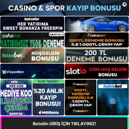
×
Betsilin GİRİŞ İÇİN TIKLAYINIZ!