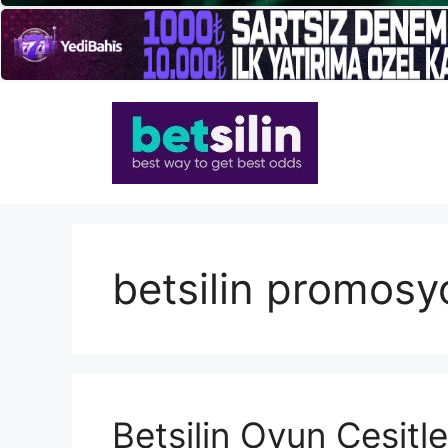
İçeriğe
atla
betsilin promosy
Betsilin Oyun Çeşitle