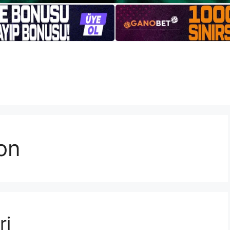
on
ri