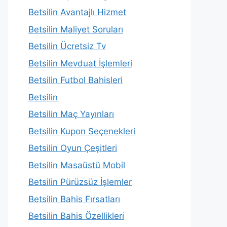
Betsilin Avantajlı Hizmet
Betsilin Maliyet Soruları
Betsilin Ücretsiz Tv
Betsilin Mevduat İşlemleri
Betsilin Futbol Bahisleri
Betsilin
Betsilin Maç Yayınları
Betsilin Kupon Seçenekleri
Betsilin Oyun Çeşitleri
Betsilin Masaüstü Mobil
Betsilin Pürüzsüz İşlemler
Betsilin Bahis Fırsatları
Betsilin Bahis Özellikleri