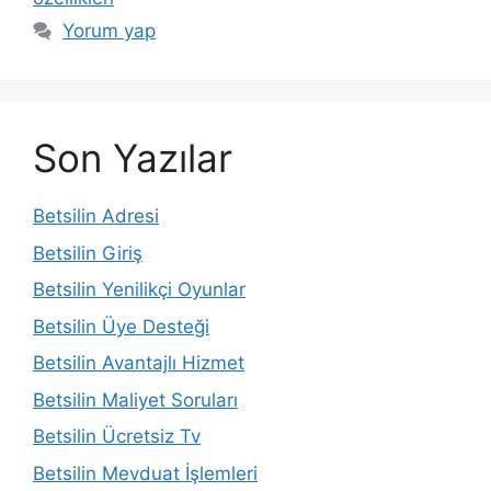
Yorum yap
Son Yazılar
Betsilin Adresi
Betsilin Giriş
Betsilin Yenilikçi Oyunlar
Betsilin Üye Desteği
Betsilin Avantajlı Hizmet
Betsilin Maliyet Soruları
Betsilin Ücretsiz Tv
Betsilin Mevduat İşlemleri