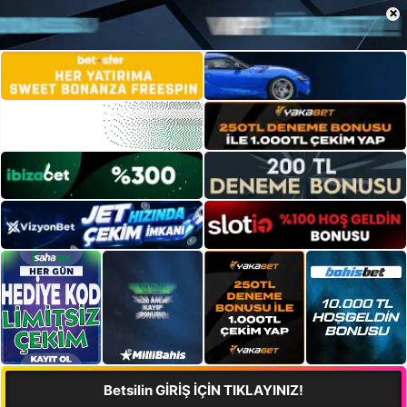
×
Betsilin GİRİŞ İÇİN TIKLAYINIZ!