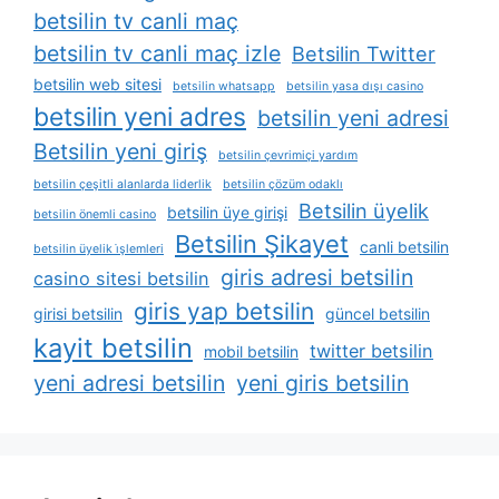
betsilin tv canli maç
betsilin tv canli maç izle
Betsilin Twitter
betsilin web sitesi
betsilin whatsapp
betsilin yasa dışı casino
betsilin yeni adres
betsilin yeni adresi
Betsilin yeni giriş
betsilin çevrimiçi yardım
betsilin çeşitli alanlarda liderlik
betsilin çözüm odaklı
Betsilin üyelik
betsilin üye girişi
betsilin önemli casino
Betsilin Şikayet
canli betsilin
betsilin üyelik i̇şlemleri
giris adresi betsilin
casino sitesi betsilin
giris yap betsilin
girisi betsilin
güncel betsilin
kayit betsilin
twitter betsilin
mobil betsilin
yeni adresi betsilin
yeni giris betsilin