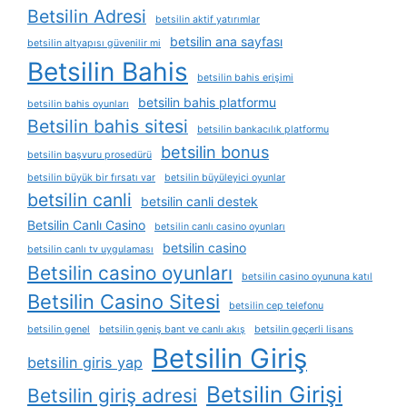
Betsilin Adresi
betsilin aktif yatırımlar
betsilin ana sayfası
betsilin altyapısı güvenilir mi
Betsilin Bahis
betsilin bahis erişimi
betsilin bahis platformu
betsilin bahis oyunları
Betsilin bahis sitesi
betsilin bankacılık platformu
betsilin bonus
betsilin başvuru prosedürü
betsilin büyük bir fırsatı var
betsilin büyüleyici oyunlar
betsilin canli
betsilin canli destek
Betsilin Canlı Casino
betsilin canlı casino oyunları
betsilin casino
betsilin canlı tv uygulaması
Betsilin casino oyunları
betsilin casino oyununa katıl
Betsilin Casino Sitesi
betsilin cep telefonu
betsilin genel
betsilin geniş bant ve canlı akış
betsilin geçerli lisans
Betsilin Giriş
betsilin giris yap
Betsilin Girişi
Betsilin giriş adresi