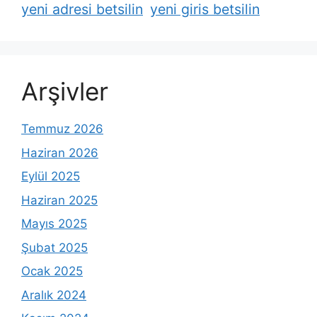
yeni adresi betsilin
yeni giris betsilin
Arşivler
Temmuz 2026
Haziran 2026
Eylül 2025
Haziran 2025
Mayıs 2025
Şubat 2025
Ocak 2025
Aralık 2024