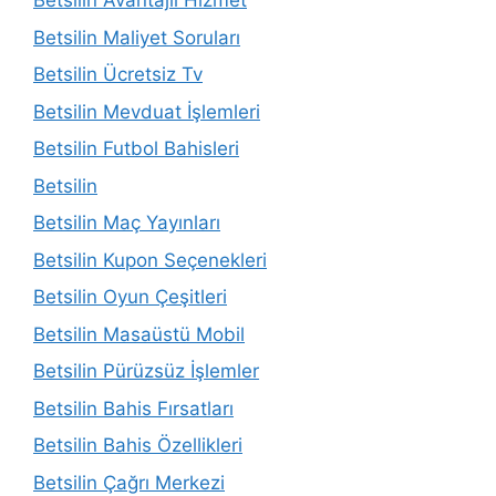
Betsilin Avantajlı Hizmet
Betsilin Maliyet Soruları
Betsilin Ücretsiz Tv
Betsilin Mevduat İşlemleri
Betsilin Futbol Bahisleri
Betsilin
Betsilin Maç Yayınları
Betsilin Kupon Seçenekleri
Betsilin Oyun Çeşitleri
Betsilin Masaüstü Mobil
Betsilin Pürüzsüz İşlemler
Betsilin Bahis Fırsatları
Betsilin Bahis Özellikleri
Betsilin Çağrı Merkezi