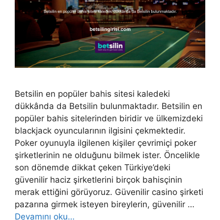
Betsilin en popüler bahis sitesi kaledeki
dükkânda da Betsilin bulunmaktadır. Betsilin en
popüler bahis sitelerinden biridir ve ülkemizdeki
blackjack oyuncularının ilgisini çekmektedir.
Poker oyunuyla ilgilenen kişiler çevrimiçi poker
şirketlerinin ne olduğunu bilmek ister. Öncelikle
son dönemde dikkat çeken Türkiye’deki
güvenilir haciz şirketlerini birçok bahisçinin
merak ettiğini görüyoruz. Güvenilir casino şirketi
pazarına girmek isteyen bireylerin, güvenilir …
Devamını oku…