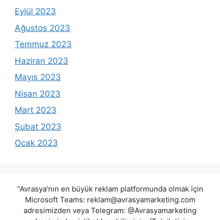
Eylül 2023
Ağustos 2023
Temmuz 2023
Haziran 2023
Mayıs 2023
Nisan 2023
Mart 2023
Şubat 2023
Ocak 2023
"Avrasya'nın en büyük reklam platformunda olmak için
Microsoft Teams:
reklam@avrasyamarketing.com
adresimizden veya Telegram: @Avrasyamarketing