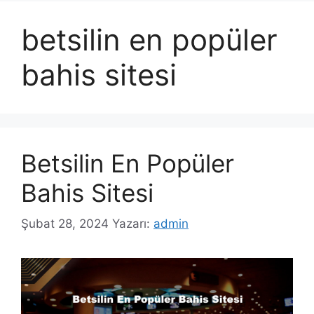
betsilin en popüler
bahis sitesi
Betsilin En Popüler
Bahis Sitesi
Şubat 28, 2024
Yazarı:
admin