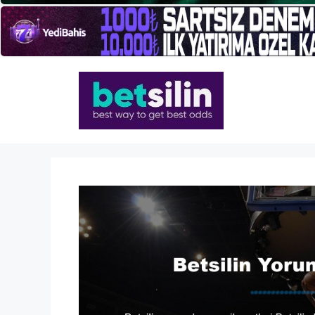
İçeriğe
atla