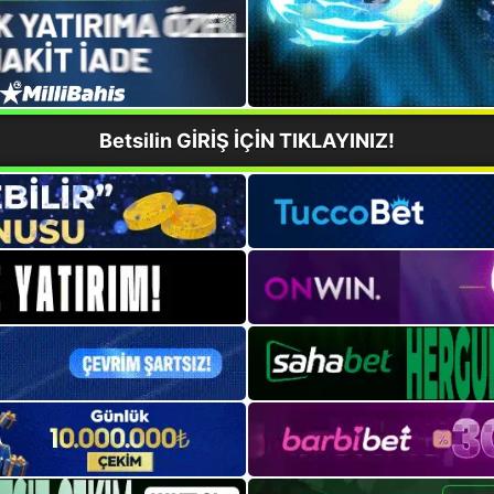
Betsilin GİRİŞ İÇİN TIKLAYINIZ!