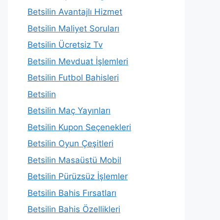
Betsilin Avantajlı Hizmet
Betsilin Maliyet Soruları
Betsilin Ücretsiz Tv
Betsilin Mevduat İşlemleri
Betsilin Futbol Bahisleri
Betsilin
Betsilin Maç Yayınları
Betsilin Kupon Seçenekleri
Betsilin Oyun Çeşitleri
Betsilin Masaüstü Mobil
Betsilin Pürüzsüz İşlemler
Betsilin Bahis Fırsatları
Betsilin Bahis Özellikleri