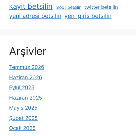
kayit betsilin
twitter betsilin
mobil betsilin
yeni adresi betsilin
yeni giris betsilin
Arşivler
Temmuz 2026
Haziran 2026
Eylül 2025
Haziran 2025
Mayıs 2025
Şubat 2025
Ocak 2025