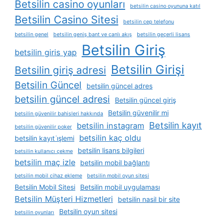
Betsilin casino oyunları
betsilin casino oyununa katıl
Betsilin Casino Sitesi
betsilin cep telefonu
betsilin genel
betsilin geniş bant ve canlı akış
betsilin geçerli lisans
Betsilin Giriş
betsilin giris yap
Betsilin Girişi
Betsilin giriş adresi
Betsilin Güncel
betsilin güncel adres
betsilin güncel adresi
Betsilin güncel giriş
Betsilin güvenilir mi
betsilin güvenilir bahisleri hakkında
Betsilin kayıt
betsilin instagram
betsilin güvenilir poker
betsilin kaç oldu
betsilin kayıt i̇şlemi
betsilin lisans bilgileri
betsilin kullanıcı çekme
betsilin maç izle
betsilin mobil bağlantı
betsilin mobil cihaz ekleme
betsilin mobil oyun sitesi
Betsilin Mobil Sitesi
Betsilin mobil uygulaması
Betsilin Müşteri Hizmetleri
betsilin nasil bir site
Betsilin oyun sitesi
betsilin oyunları