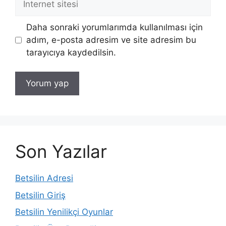
sitesi
Daha sonraki yorumlarımda kullanılması için
adım, e-posta adresim ve site adresim bu
tarayıcıya kaydedilsin.
Son Yazılar
Betsilin Adresi
Betsilin Giriş
Betsilin Yenilikçi Oyunlar