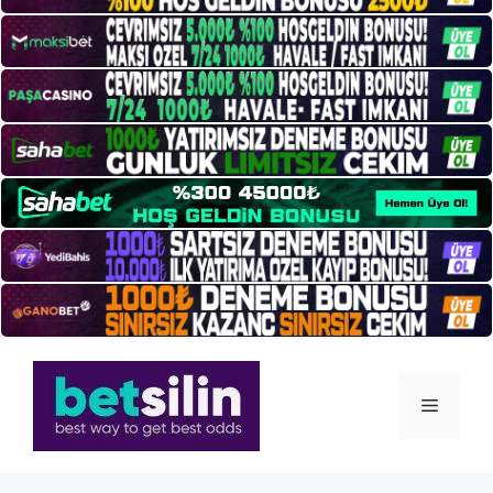
İçeriğe
atla
Menü