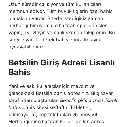
Uzun süredir çalışıyor ve tüm kullanıcıları
memnun ediyor. Tüm büyük liglerin özel bahis
olanakları vardır. Sitede istediğiniz zaman
herhangi bir uyumlu cihazdan spor bahisleri
yapın, TV izleyin ve canlı skorları takip edin. Bu
siteyi ziyaret ederek bahislerinizi kolayca
oynayabilirsiniz.
Betsilin Giriş Adresi Lisanlı
Bahis
Yeni ve eski kullanıcılar için mevcut ve
gelecekteki Betsilin bahis adresiniz. Bilgisayar
tarafından oluşturulan
Betsilin giriş adresi lisanlı
bahis
bahis sitesi şeffaftır. Tabletler,
bilgisayarlar, cep telefonları vb. mevcut.
Herhangi bir cihazdan kullanılabilen adres