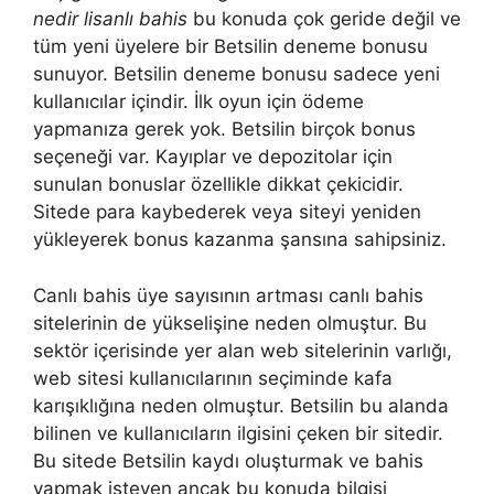
nedir lisanlı bahis
bu konuda çok geride değil ve
tüm yeni üyelere bir Betsilin deneme bonusu
sunuyor. Betsilin deneme bonusu sadece yeni
kullanıcılar içindir. İlk oyun için ödeme
yapmanıza gerek yok. Betsilin birçok bonus
seçeneği var. Kayıplar ve depozitolar için
sunulan bonuslar özellikle dikkat çekicidir.
Sitede para kaybederek veya siteyi yeniden
yükleyerek bonus kazanma şansına sahipsiniz.
Canlı bahis üye sayısının artması canlı bahis
sitelerinin de yükselişine neden olmuştur. Bu
sektör içerisinde yer alan web sitelerinin varlığı,
web sitesi kullanıcılarının seçiminde kafa
karışıklığına neden olmuştur. Betsilin bu alanda
bilinen ve kullanıcıların ilgisini çeken bir sitedir.
Bu sitede Betsilin kaydı oluşturmak ve bahis
yapmak isteyen ancak bu konuda bilgisi