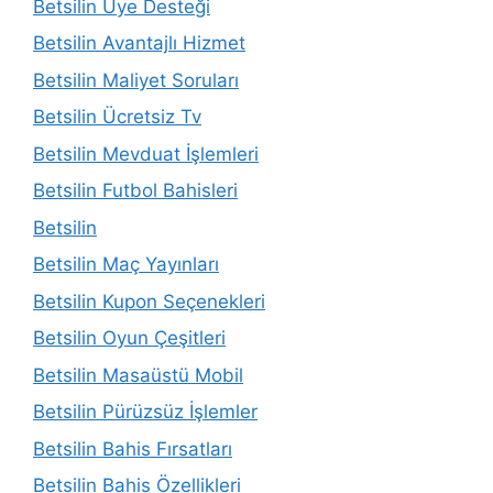
Betsilin Üye Desteği
Betsilin Avantajlı Hizmet
Betsilin Maliyet Soruları
Betsilin Ücretsiz Tv
Betsilin Mevduat İşlemleri
Betsilin Futbol Bahisleri
Betsilin
Betsilin Maç Yayınları
Betsilin Kupon Seçenekleri
Betsilin Oyun Çeşitleri
Betsilin Masaüstü Mobil
Betsilin Pürüzsüz İşlemler
Betsilin Bahis Fırsatları
Betsilin Bahis Özellikleri