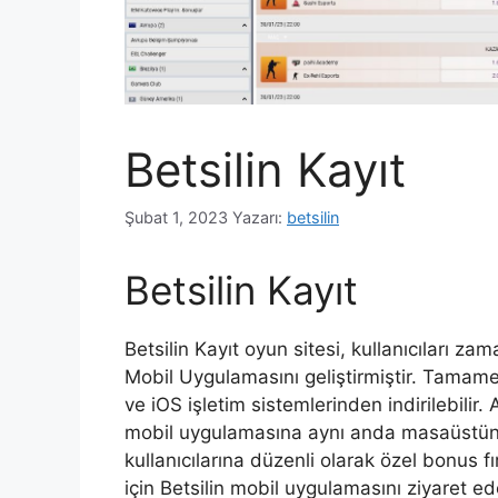
Betsilin Kayıt
Şubat 1, 2023
Yazarı:
betsilin
Betsilin Kayıt
Betsilin Kayıt oyun sitesi, kullanıcıları z
Mobil Uygulamasını geliştirmiştir. Tamame
ve iOS işletim sistemlerinden indirilebilir
mobil uygulamasına aynı anda masaüstünd
kullanıcılarına düzenli olarak özel bonus 
için Betsilin mobil uygulamasını ziyaret ed