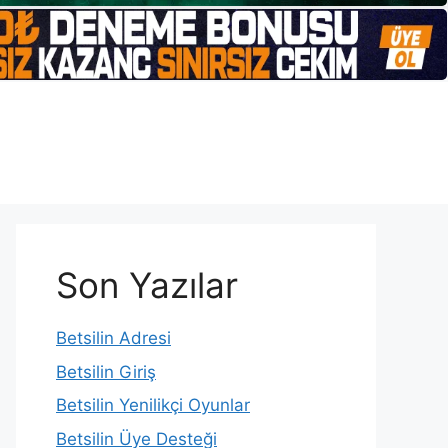
Son Yazılar
Betsilin Adresi
Betsilin Giriş
Betsilin Yenilikçi Oyunlar
Betsilin Üye Desteği