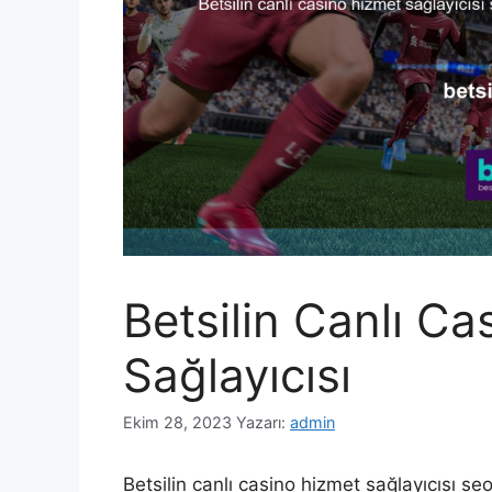
Betsilin Canlı C
Sağlayıcısı
Ekim 28, 2023
Yazarı:
admin
Betsilin canlı casino hizmet sağlayıcısı seo