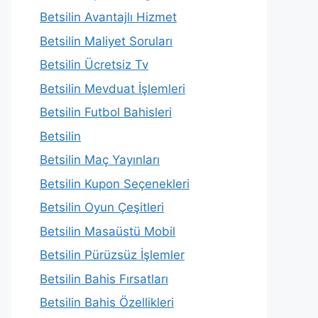
Betsilin Avantajlı Hizmet
Betsilin Maliyet Soruları
Betsilin Ücretsiz Tv
Betsilin Mevduat İşlemleri
Betsilin Futbol Bahisleri
Betsilin
Betsilin Maç Yayınları
Betsilin Kupon Seçenekleri
Betsilin Oyun Çeşitleri
Betsilin Masaüstü Mobil
Betsilin Pürüzsüz İşlemler
Betsilin Bahis Fırsatları
Betsilin Bahis Özellikleri