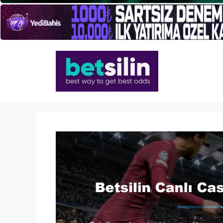
İçeriğe
atla