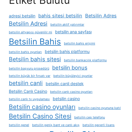
Etiket Bulutu
bahis sitesi betsilin
Betsilin Adres
adresi betsilin
Betsilin Adresi
betsilin aktif yatırımlar
betsilin ana sayfası
betsilin altyapısı güvenilir mi
Betsilin Bahis
betsilin bahis erişimi
betsilin bahis platformu
betsilin bahis oyunları
Betsilin bahis sitesi
betsilin bankacılık platformu
betsilin bonus
betsilin başvuru prosedürü
betsilin büyük bir fırsatı var
betsilin büyüleyici oyunlar
betsilin canli
betsilin canli destek
Betsilin Canlı Casino
betsilin canlı casino oyunları
betsilin casino
betsilin canlı tv uygulaması
Betsilin casino oyunları
betsilin casino oyununa katıl
Betsilin Casino Sitesi
betsilin cep telefonu
betsilin genel
betsilin geniş bant ve canlı akış
betsilin geçerli lisans