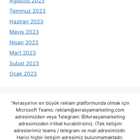
Ağustos 2023
Temmuz 2023
Haziran 2023
Mayıs 2023
Nisan 2023
Mart 2023
Şubat 2023
Ocak 2023
"Avrasya'nın en büyük reklam platformunda olmak için
Microsoft Teams:
reklam@avrasyamarketing.com
adresimizden veya Telegram: @Avrasyamarketing
adresimizden irtibat kurabilirsiniz. (Tek iletişim
adreslerimiz teams / telegram ve mail adresimizdir.
Harici hiçbir iletişim adresimiz bulunmamaktadır.