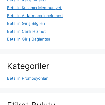
Betsilin Kullanıcı Memnuniyeti
Betsilin Aldatmaca İncelemesi
Betsilin Giriş Bilgileri
Betsilin Canlı Hizmet
Betsilin Giriş Bağlantısı
Kategoriler
Betsilin Promosyonlar