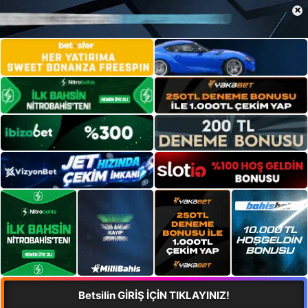
×
Betsilin GİRİŞ İÇİN TIKLAYINIZ!