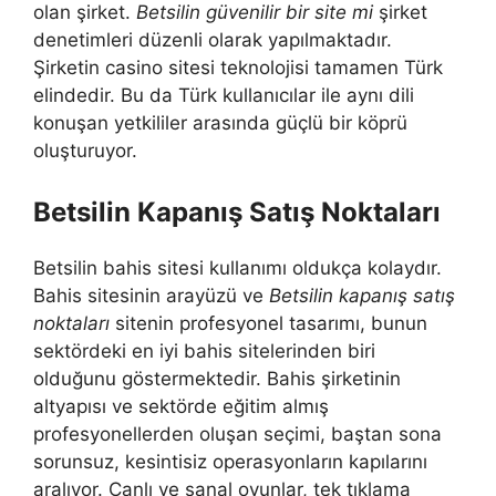
olan şirket.
Betsilin güvenilir bir site mi
şirket
denetimleri düzenli olarak yapılmaktadır.
Şirketin casino sitesi teknolojisi tamamen Türk
elindedir. Bu da Türk kullanıcılar ile aynı dili
konuşan yetkililer arasında güçlü bir köprü
oluşturuyor.
Betsilin Kapanış Satış Noktaları
Betsilin bahis sitesi kullanımı oldukça kolaydır.
Bahis sitesinin arayüzü ve
Betsilin kapanış satış
noktaları
sitenin profesyonel tasarımı, bunun
sektördeki en iyi bahis sitelerinden biri
olduğunu göstermektedir. Bahis şirketinin
altyapısı ve sektörde eğitim almış
profesyonellerden oluşan seçimi, baştan sona
sorunsuz, kesintisiz operasyonların kapılarını
aralıyor. Canlı ve sanal oyunlar, tek tıklama