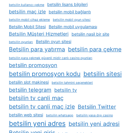
betsilin lisans bilgileri
betsilin kullanıcı çekme
betsilin maç izle
betsilin mobil bağlantı
betsilin mobil cihaz ekleme
betsilin mobil oyun sitesi
Betsilin Mobil Sitesi
Betsilin mobil uygulaması
Betsilin Müşteri Hizmetleri
betsilin nasil bir site
Betsilin oyun sitesi
betsilin oyunları
Betsilin para yatırma
betsilin para çekme
betsilin para çekmek güvenli midir canlı casino oyunları
betsilin promosyon
betsilin promosyon kodu
betsilin sitesi
betsilin slot makinesi
betsilin tahmini seçenekleri
betsilin telegram
betsilin tv
betsilin tv canli maç
betsilin tv canli maç izle
Betsilin Twitter
betsilin web sitesi
betsilin whatsapp
betsilin yasa dışı casino
betsilin yeni adres
betsilin yeni adresi
Betsilin yeni giriş