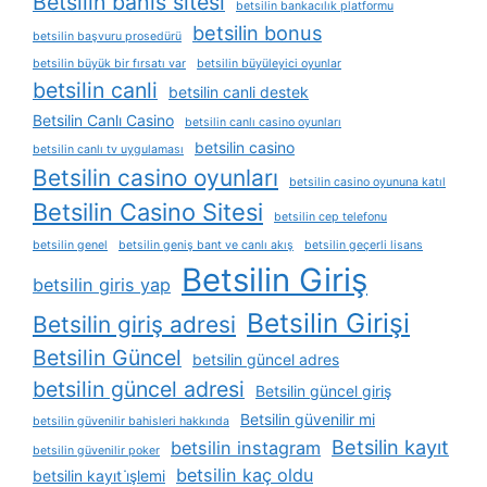
Betsilin bahis sitesi
betsilin bankacılık platformu
betsilin bonus
betsilin başvuru prosedürü
betsilin büyük bir fırsatı var
betsilin büyüleyici oyunlar
betsilin canli
betsilin canli destek
Betsilin Canlı Casino
betsilin canlı casino oyunları
betsilin casino
betsilin canlı tv uygulaması
Betsilin casino oyunları
betsilin casino oyununa katıl
Betsilin Casino Sitesi
betsilin cep telefonu
betsilin genel
betsilin geniş bant ve canlı akış
betsilin geçerli lisans
Betsilin Giriş
betsilin giris yap
Betsilin Girişi
Betsilin giriş adresi
Betsilin Güncel
betsilin güncel adres
betsilin güncel adresi
Betsilin güncel giriş
Betsilin güvenilir mi
betsilin güvenilir bahisleri hakkında
Betsilin kayıt
betsilin instagram
betsilin güvenilir poker
betsilin kaç oldu
betsilin kayıt i̇şlemi