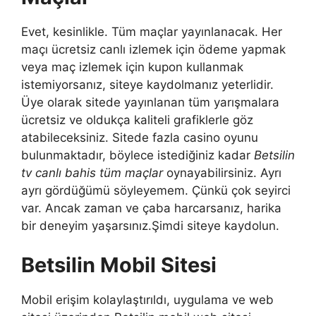
Evet, kesinlikle. Tüm maçlar yayınlanacak. Her
maçı ücretsiz canlı izlemek için ödeme yapmak
veya maç izlemek için kupon kullanmak
istemiyorsanız, siteye kaydolmanız yeterlidir.
Üye olarak sitede yayınlanan tüm yarışmalara
ücretsiz ve oldukça kaliteli grafiklerle göz
atabileceksiniz. Sitede fazla casino oyunu
bulunmaktadır, böylece istediğiniz kadar
Betsilin
tv canlı bahis tüm maçlar
oynayabilirsiniz. Ayrı
ayrı gördüğümü söyleyemem. Çünkü çok seyirci
var. Ancak zaman ve çaba harcarsanız, harika
bir deneyim yaşarsınız.Şimdi siteye kaydolun.
Betsilin Mobil Sitesi
Mobil erişim kolaylaştırıldı, uygulama ve web