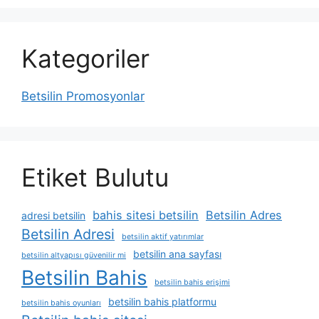
Kategoriler
Betsilin Promosyonlar
Etiket Bulutu
bahis sitesi betsilin
Betsilin Adres
adresi betsilin
Betsilin Adresi
betsilin aktif yatırımlar
betsilin ana sayfası
betsilin altyapısı güvenilir mi
Betsilin Bahis
betsilin bahis erişimi
betsilin bahis platformu
betsilin bahis oyunları