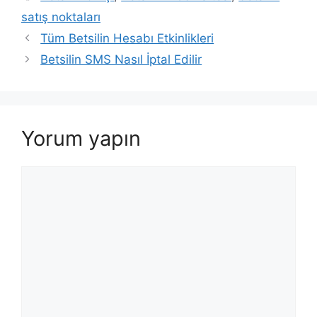
satış noktaları
Tüm Betsilin Hesabı Etkinlikleri
Betsilin SMS Nasıl İptal Edilir
Yorum yapın
Yorum