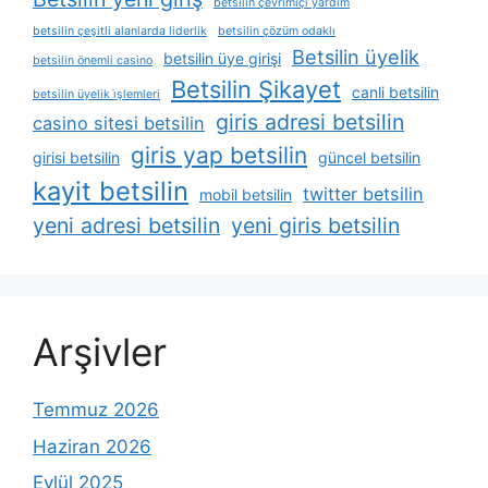
betsilin çevrimiçi yardım
betsilin çeşitli alanlarda liderlik
betsilin çözüm odaklı
Betsilin üyelik
betsilin üye girişi
betsilin önemli casino
Betsilin Şikayet
canli betsilin
betsilin üyelik i̇şlemleri
giris adresi betsilin
casino sitesi betsilin
giris yap betsilin
girisi betsilin
güncel betsilin
kayit betsilin
twitter betsilin
mobil betsilin
yeni adresi betsilin
yeni giris betsilin
Arşivler
Temmuz 2026
Haziran 2026
Eylül 2025