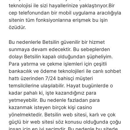
teknolojisi ile sizi hayallerinize yaklaştırıyor.Bir
cep telefonundan bir mobil uygulama aracılığıyla
sitenin tüm fonksiyonlarına erişmek bu işin
özüdür.
Bu nedenlerle Betsilin güvenilir bir hizmet
sunmaya devam edecektir. Bu sebeplerden
dolayı Betsilin kapalı olduğundan şüpheliyim.
Para yatırma ve çekme işlemleri için çeşitli
bankacılık ve ödeme teknolojileri ile canlı sohbet
hattı üzerinden 7/24 bahisçi müşteri
temsilcilerine ulaşılabilir. Hayat bugünlerde o
kadar pahalı ki, işte kazandığınız para
yetmeyebilir. Bu nedenle fazladan para
kazanmak isteyen birçok kişi casino
yönelmektedir. Betsilin web sitesi, karlı ve çok
güçlü bir web sitesi söz konusu olduğunda çoğu
insan için en iyi seçimdir. Bu nedenle bu sitede