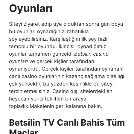
Oyunları
Siteyi ziyaret edip üye olduktan sonra gün boyu
bu oyunları oynadığınızı rahatlıkla
söyleyebilirsiniz. Karşılaştığım ilk şey hızlı
tempolu bir oyundu. İkincisi, oynadığımız
oyunlar tamamen günceldi
Betsilin casino
oyunları
ve gerçek kişiler tarafından
oynanıyordu. Gerçek kişiler tarafından oynanan
canlı casino oyunlarının kazanç sağlama olasılığı
çok yüksektir, bu yüzden kesinlikle bu siteyi
tercih etmelisiniz. Casino dışı sitelerdeki en
heyecan verici teklifleri bir araya
topladık.Makalenin geri kalanına bakın.
Betsilin TV Canlı Bahis Tüm
Maçlar