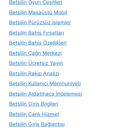
Betsilin Oyun Çeşitleri
Betsilin Masaüstü Mobil
Betsilin Pürüzsüz İşlemler
Betsilin Bahis Fırsatları
Betsilin Bahis Özellikleri
Betsilin Çağrı Merkezi
Betsilin Ücretsiz Yayın
Betsilin Rakip Analizi
Betsilin Kullanıcı Memnuniyeti
Betsilin Aldatmaca İncelemesi
Betsilin Giriş Bilgileri
Betsilin Canlı Hizmet
Betsilin Giriş Bağlantısı