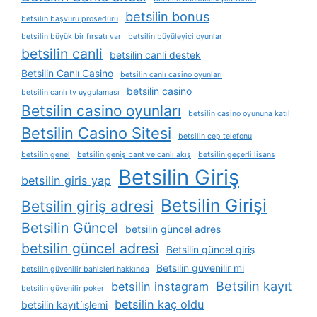
betsilin bonus
betsilin başvuru prosedürü
betsilin büyük bir fırsatı var
betsilin büyüleyici oyunlar
betsilin canli
betsilin canli destek
Betsilin Canlı Casino
betsilin canlı casino oyunları
betsilin casino
betsilin canlı tv uygulaması
Betsilin casino oyunları
betsilin casino oyununa katıl
Betsilin Casino Sitesi
betsilin cep telefonu
betsilin genel
betsilin geniş bant ve canlı akış
betsilin geçerli lisans
Betsilin Giriş
betsilin giris yap
Betsilin Girişi
Betsilin giriş adresi
Betsilin Güncel
betsilin güncel adres
betsilin güncel adresi
Betsilin güncel giriş
Betsilin güvenilir mi
betsilin güvenilir bahisleri hakkında
Betsilin kayıt
betsilin instagram
betsilin güvenilir poker
betsilin kaç oldu
betsilin kayıt i̇şlemi