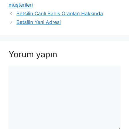
müşterileri
Betsilin Canlı Bahis Oranları Hakkında
Betsilin Yeni Adresi
Yorum yapın
Yorum