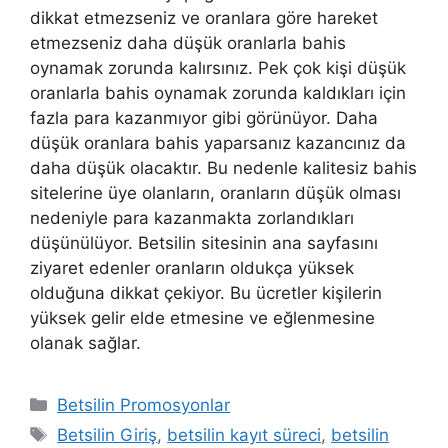
dikkat etmezseniz ve oranlara göre hareket
etmezseniz daha düşük oranlarla bahis
oynamak zorunda kalırsınız. Pek çok kişi düşük
oranlarla bahis oynamak zorunda kaldıkları için
fazla para kazanmıyor gibi görünüyor. Daha
düşük oranlara bahis yaparsanız kazancınız da
daha düşük olacaktır. Bu nedenle kalitesiz bahis
sitelerine üye olanların, oranların düşük olması
nedeniyle para kazanmakta zorlandıkları
düşünülüyor. Betsilin sitesinin ana sayfasını
ziyaret edenler oranların oldukça yüksek
olduğuna dikkat çekiyor. Bu ücretler kişilerin
yüksek gelir elde etmesine ve eğlenmesine
olanak sağlar.
Kategoriler
Betsilin Promosyonlar
Etiketler
Betsilin Giriş
,
betsilin kayıt süreci
,
betsilin