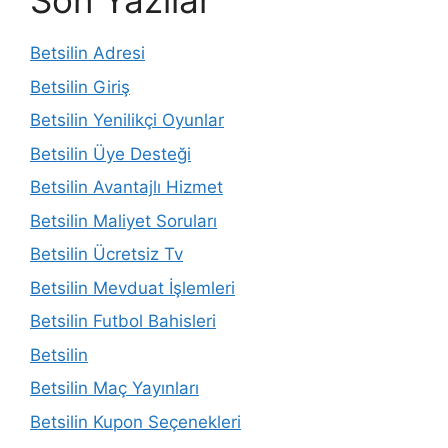
Son Yazılar
Betsilin Adresi
Betsilin Giriş
Betsilin Yenilikçi Oyunlar
Betsilin Üye Desteği
Betsilin Avantajlı Hizmet
Betsilin Maliyet Soruları
Betsilin Ücretsiz Tv
Betsilin Mevduat İşlemleri
Betsilin Futbol Bahisleri
Betsilin
Betsilin Maç Yayınları
Betsilin Kupon Seçenekleri