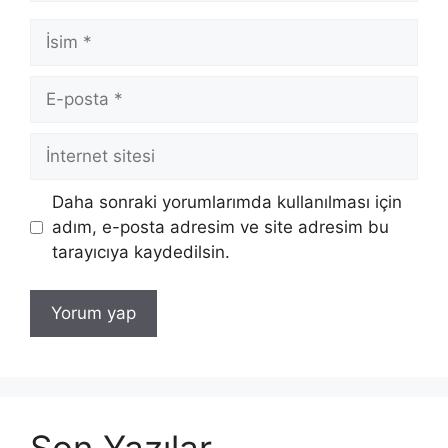
İsim
E-
posta
İnternet
sitesi
Daha sonraki yorumlarımda kullanılması için
adım, e-posta adresim ve site adresim bu
tarayıcıya kaydedilsin.