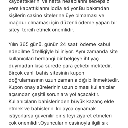
kaybettiklerini ve hatta hesaplarını sebepsiz
yere kapattıklarını iddia ediyor.Bu bakımdan
kişilerin casino sitelerine üye olmaması ve
mağdur olmaması için düzenli ödeme yapan bir
siteyi tercih etmek önemlidir.
Yılın 365 günü, günün 24 saati ödeme kabul
edebilme özelliğiyle biliniyor. Aynı zamanda site
kullanıcıları herhangi bir belgeye ihtiyaç
duymadan kısa sürede para çekebilmektedir.
Birçok canlı bahis sitesinin kupon
doğrulamasının uzun zaman aldığı bilinmektedir.
Kupon onay sürelerinin uzun olması kullanıcılar
açısından çeşitli sorunlara yol açacaktır.
Kullanıcıların bahislerinden büyük kazanç elde
etmek ve bahislerini kolayca oynamak
istiyorlarsa güvenilir bir siteyi ziyaret etmeleri
çok önemlidir.Oyuncuların casinoyla ilgili sık