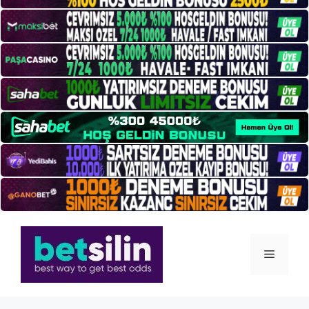
İçeriğe
atla
Menü