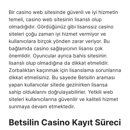
Bir casino web sitesinde güvenli ve iyi hizmetin
temeli, casino web sitesinin lisanslı olup
olmadığıdır. Gördüğünüz gibi lisanssız casino
siteleri çoğu zaman iyi hizmet vermiyor ve
kullanıcılara birçok yönden zarar veriyor. Bu
bağlamda casino sağlayıcının lisansı çok
önemlidir. Oyuncular ayrıca bahis sitesinin
lisanslı olup olmadığına da dikkat etmelidir.
Zorbalıktan kaçınmak için lisanslama sorunlarına
dikkat etmelisiniz. Bu sayede Betsilin araması
yapan kullanıcılar sitede gezinirken lisansa
sahip olduklarını doğrulayabilirler. Yetkili web
siteleri kullanıcılarına güvenilir ve kaliteli hizmet
sunmaya devam etmektedir.
Betsilin Casino Kayıt Süreci