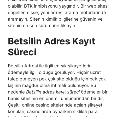
olabilir. BTK inhibisyonu yaygındır. Bir web sitesi
engellenmişse, yeni adresi arama motorlarında
aramayın. Sitenin kimlik bilgilerine güvenin ve
sitenin en son sürümüne tıklayın.
Betsilin Adres Kayıt
Süreci
Betsilin Adresi ile ilgili en sık şikayetlerin
ödemeyle ilgili olduğu görülüyor. Hiçbir ücret
talep etmeyen pek çok site olduğu için pek çok
kişinin mağdur olma ihtimali bulunuyor. Bu
nedenle
Betsilin adres kayıt süreci
ödemeler bir
bahis sitesinin en önemli unsurlarından biridir.
Çeşitli online casino sitelerinde açılan şikayet
konuları, casinolarda oynarken sıklıkla para